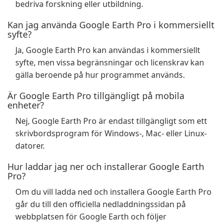
bedriva forskning eller utbildning.
Kan jag använda Google Earth Pro i kommersiellt
syfte?
Ja, Google Earth Pro kan användas i kommersiellt
syfte, men vissa begränsningar och licenskrav kan
gälla beroende på hur programmet används.
Är Google Earth Pro tillgängligt på mobila
enheter?
Nej, Google Earth Pro är endast tillgängligt som ett
skrivbordsprogram för Windows-, Mac- eller Linux-
datorer.
Hur laddar jag ner och installerar Google Earth
Pro?
Om du vill ladda ned och installera Google Earth Pro
går du till den officiella nedladdningssidan på
webbplatsen för Google Earth och följer