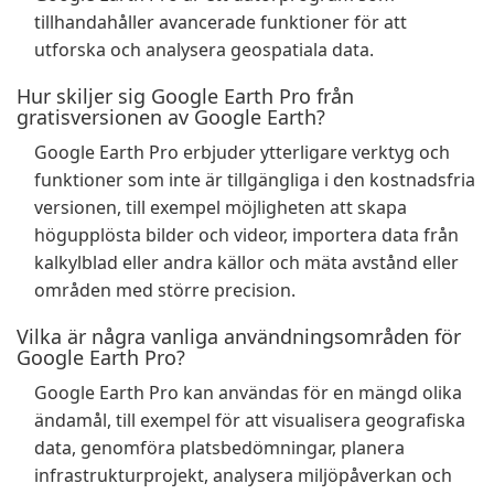
tillhandahåller avancerade funktioner för att
utforska och analysera geospatiala data.
Hur skiljer sig Google Earth Pro från
gratisversionen av Google Earth?
Google Earth Pro erbjuder ytterligare verktyg och
funktioner som inte är tillgängliga i den kostnadsfria
versionen, till exempel möjligheten att skapa
högupplösta bilder och videor, importera data från
kalkylblad eller andra källor och mäta avstånd eller
områden med större precision.
Vilka är några vanliga användningsområden för
Google Earth Pro?
Google Earth Pro kan användas för en mängd olika
ändamål, till exempel för att visualisera geografiska
data, genomföra platsbedömningar, planera
infrastrukturprojekt, analysera miljöpåverkan och