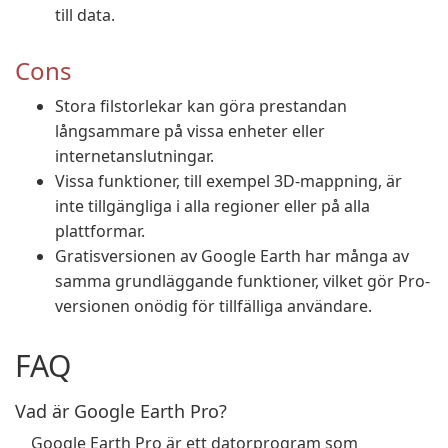
till data.
Cons
Stora filstorlekar kan göra prestandan
långsammare på vissa enheter eller
internetanslutningar.
Vissa funktioner, till exempel 3D-mappning, är
inte tillgängliga i alla regioner eller på alla
plattformar.
Gratisversionen av Google Earth har många av
samma grundläggande funktioner, vilket gör Pro-
versionen onödig för tillfälliga användare.
FAQ
Vad är Google Earth Pro?
Google Earth Pro är ett datorprogram som