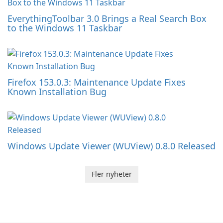
EverythingToolbar 3.0 Brings a Real Search Box
to the Windows 11 Taskbar
Firefox 153.0.3: Maintenance Update Fixes
Known Installation Bug
Windows Update Viewer (WUView) 0.8.0 Released
Fler nyheter