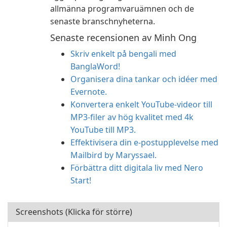
allmänna programvaruämnen och de
senaste branschnyheterna.
Senaste recensionen av Minh Ong
Skriv enkelt på bengali med
BanglaWord!
Organisera dina tankar och idéer med
Evernote.
Konvertera enkelt YouTube-videor till
MP3-filer av hög kvalitet med 4k
YouTube till MP3.
Effektivisera din e-postupplevelse med
Mailbird by Maryssael.
Förbättra ditt digitala liv med Nero
Start!
Screenshots (Klicka för större)