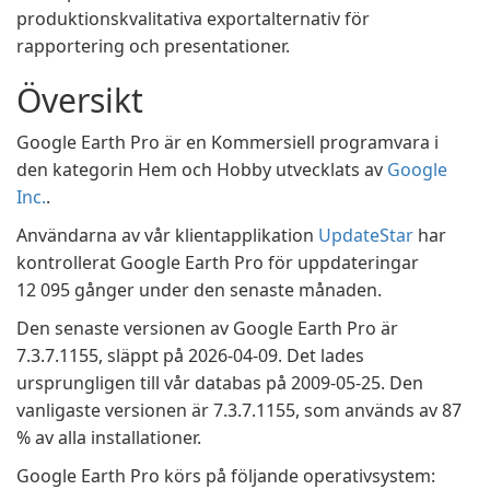
produktionskvalitativa exportalternativ för
rapportering och presentationer.
Översikt
Google Earth Pro är en Kommersiell programvara i
den kategorin Hem och Hobby utvecklats av
Google
Inc.
.
Användarna av vår klientapplikation
UpdateStar
har
kontrollerat Google Earth Pro för uppdateringar
12 095 gånger under den senaste månaden.
Den senaste versionen av Google Earth Pro är
7.3.7.1155, släppt på 2026-04-09. Det lades
ursprungligen till vår databas på 2009-05-25. Den
vanligaste versionen är 7.3.7.1155, som används av 87
% av alla installationer.
Google Earth Pro körs på följande operativsystem: