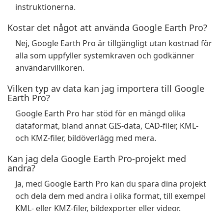
instruktionerna.
Kostar det något att använda Google Earth Pro?
Nej, Google Earth Pro är tillgängligt utan kostnad för
alla som uppfyller systemkraven och godkänner
användarvillkoren.
Vilken typ av data kan jag importera till Google
Earth Pro?
Google Earth Pro har stöd för en mängd olika
dataformat, bland annat GIS-data, CAD-filer, KML-
och KMZ-filer, bildöverlägg med mera.
Kan jag dela Google Earth Pro-projekt med
andra?
Ja, med Google Earth Pro kan du spara dina projekt
och dela dem med andra i olika format, till exempel
KML- eller KMZ-filer, bildexporter eller videor.