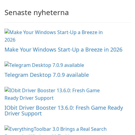
Senaste nyheterna
Make Your Windows Start-Up a Breeze in 2026
Telegram Desktop 7.0.9 available
IObit Driver Booster 13.6.0: Fresh Game Ready
Driver Support