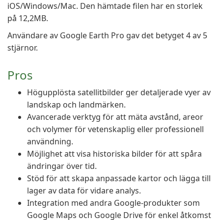
iOS/Windows/Mac. Den hämtade filen har en storlek
på 12,2MB.
Användare av Google Earth Pro gav det betyget 4 av 5
stjärnor.
Pros
Högupplösta satellitbilder ger detaljerade vyer av
landskap och landmärken.
Avancerade verktyg för att mäta avstånd, areor
och volymer för vetenskaplig eller professionell
användning.
Möjlighet att visa historiska bilder för att spåra
ändringar över tid.
Stöd för att skapa anpassade kartor och lägga till
lager av data för vidare analys.
Integration med andra Google-produkter som
Google Maps och Google Drive för enkel åtkomst