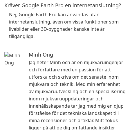
Kräver Google Earth Pro en internetanslutning?
Nej, Google Earth Pro kan användas utan
internetanslutning, även om vissa funktioner som
livebilder eller 3D-byggnader kanske inte är
tillgängliga.
Minh Ong
Jag heter Minh och är en mjukvaruingenjör
och författare med en passion för att
utforska och skriva om det senaste inom
mjukvara och teknik. Med min erfarenhet
av mjukvaruutveckling och en specialisering
inom mjukvaruuppdateringar och
innehållsskapande tar jag med mig en djup
förståelse för det tekniska landskapet till
mina recensioner och artiklar. Mitt fokus
ligger på att ge dig omfattande insikter i