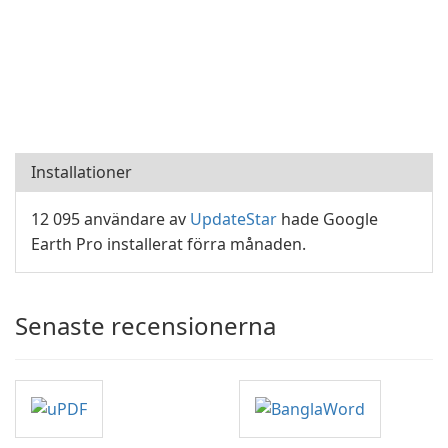
Installationer
12 095 användare av
UpdateStar
hade Google
Earth Pro installerat förra månaden.
Senaste recensionerna